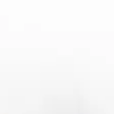
三、模式创新融合
在数字化转型背景下，好博体育不断探索线上线下融合的新模
式。企业通过构建智慧平台，将线下场馆资源与线上内容服务
整合，形成“平台+服务+内容”的综合运营体系。用户既可以在
线上学习课程，也可以在线下参与体验，实现多场景互动。
在商业模式上，好博体育采用会员订阅、增值服务与赛事运营
相结合的方式，构建多元化收益结构。通过数字平台实现精准
营销与个性化推荐，企业在保障用户体验的同时提升商业效
率，形成可持续发展的盈利模式。
同时，好博体育注重与教育机构、社区组织及相关企业的合
作，推动资源共享与优势互补。通过跨界合作，企业不断拓展
应用场景与服务边界，打造开放共赢的体育生态体系，使全民
健身融入城市生活与社区文化之中。
天博体育
四、责任共建生态