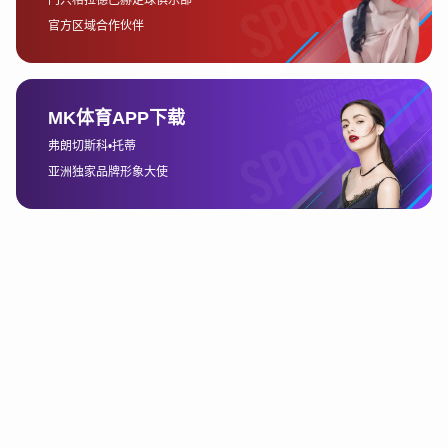
理与运营标准，企业推动服务流程标准化与品牌形象统一化，
提升管理效率与服务品质，为全民健身提供更稳定、更便捷的
支持体系。
二、科技赋能升级
数字化是好博体育创新发展的核心动力。企业以大数据分析为
基础，构建用户画像系统，对运动习惯、健康指标与兴趣偏好
进行精准分析，实现个性化运动方案推荐。这种以数据驱动的
服务模式，有效提升用户参与度与运动效果，增强用户黏性。
在技术应用层面，好博体育积极引入智能穿戴设备与物联网技
术，实现运动数据实时采集与反馈。通过云端平台整合数据资
源，用户可以随时查看运动成果与健康评估报告，形成科学、
持续的健身管理闭环。科技的深度介入，使运动从“经验驱动”
走向“数据驱动”。
此外，好博体育还通过人工智能算法优化课程推荐与赛事管理
流程，提高运营效率。智能排课系统与线上预约系统的应用，
不仅提升了场馆利用率，也为用户带来更流畅的体验。科技赋
能不仅改变了服务方式，也重塑了体育产业的价值链结构。