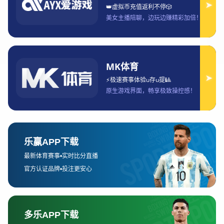
好博体育引领全民健身新时代创新发
展之路探索与数字化融合战略布局
文章摘要：在全民健身上升为国家战略、数字经济蓬勃发展的
时代背景下，好博体育以创新为引擎、以科技为驱动，积极探
索全民健身与数字化深度融合的发展路径。围绕“科技赋能、
模式创新、生态共建、责任引领”四大方向，好博体育不断完
善产品体系与服务能力，构建线上线下融合的智慧体育平台，
推动运动场景数字化升级，优化用户体验，提升行业效率。通
过大数据、云计算与智能终端的深度应用，好博体育实现精准
服务与科学管理，助力全民健身从传统模式迈向智能化、个性
化与平台化的新阶段。与此同时，企业在社会责任与品牌价值
建设方面持续发力，强化行业协同与资源整合，打造开放共享
的体育产业生态圈。本文将从战略定位、科技融合、模式创新
与社会责任四个方面，系统阐述好博体育引领全民健身新时代