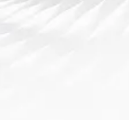
意识和竞争意识。
其次，龙珠体育在青少年体育教育上不断创新，提供了一系列
专业的训练课程。这些课程不仅包括竞技体育项目，还包括全
民健身的内容，帮助青少年在体育锻炼中获得全面发展。通过
这些课程，孩子们不仅能提高运动技能，还能学习如何科学地
锻炼身体，养成终身运动的习惯。
最后，龙珠体育通过青少年运动员的培养，为未来的竞技体育
发展提供了坚实的基础。通过高水平的培训基地，龙珠体育为
青少年提供了专业的训练资源，使他们能够在年轻时就接受到
系统的训练，为将来在国际赛场上的表现奠定基础。
天博体育平台
总结：
龙珠体育作为一个引领时代潮流的体育品牌，始终坚持竞技与
健康并重的发展理念。在竞技体育方面，龙珠体育不仅通过高
水平赛事推动了体育文化的传播，还为职业运动员提供了更加
专业的培养平台。在全民健身方面，龙珠体育通过创新举措，