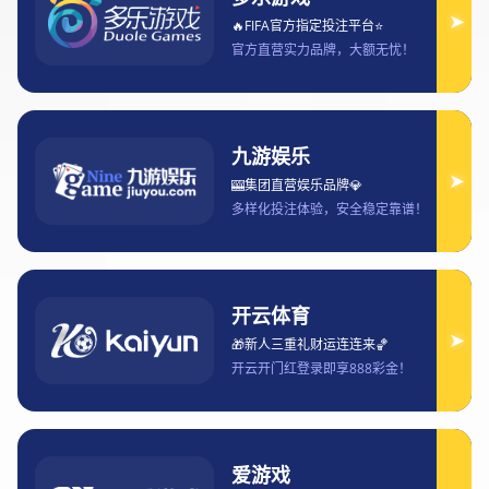
E-mail
Message
Send message