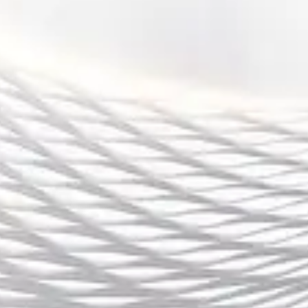
悦盈体育不仅仅满足于单一的体育娱乐服务，它还致力于打造
一个全方位的体育娱乐生态圈。这一生态圈的构建，涉及到多
个领域，包括体育赛事、用户社交、虚拟体育、广告营销等。
悦盈体育通过与多个合作伙伴的联动，逐步形成了一个多元化
的生态体系，旨在为用户提供更全面、更丰富的体育娱乐体
验。
在这一生态圈中，用户不仅可以享受体育赛事，还能通过社交
平台与其他体育迷互动，分享比赛心得和分析。此外，悦盈体
育还推出了虚拟体育平台，让用户可以在数字世界中模拟比
赛、参与虚拟竞技，进一步扩展了体育娱乐的边界。
此外，悦盈体育还通过广告营销合作，实现了内容与商业的良
性循环。平台为品牌提供了精准的用户画像，使得广告主可以
通过数字化手段进行更加精准的营销。通过这一全生态链的构
建，悦盈体育不仅提升了自身的市场竞争力，也为用户创造了
更加多样化的娱乐体验。
天博体育
总结：