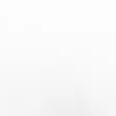
在悦盈体育的发展过程中，内容创新一直是其制胜的法宝之
一。随着数字化技术的普及，体育娱乐的内容呈现出越来越多
样化的趋势。悦盈体育紧跟这一潮流，不仅提供传统的体育赛
事直播和竞猜，还通过跨界合作，推出了丰富的衍生内容。例
如，悦盈体育与电竞平台合作，将电竞赛事纳入平台内容中，
吸引了大量年轻人群体。
另外，悦盈体育还积极推动原创内容的制作，通过自制体育节
目和体育文化内容，进一步扩大了其在体育娱乐领域的影响
力。这些原创内容不仅包括赛事前瞻、幕后花絮，还涵盖了运
动员的个人故事、赛事分析等多个方面，极大丰富了平台的内
容生态，满足了不同用户的需求。
同时，悦盈体育还注重内容的全球化发展，积极拓展国际市
场。平台通过与海外体育机构和媒体的合作，引进了多个国外
顶级体育赛事，并为全球用户提供了多语种选择。这一举措不
仅提升了平台的国际影响力，也使得悦盈体育在全球体育娱乐
行业占据了重要地位。
4、构建全生态体育娱乐生态圈