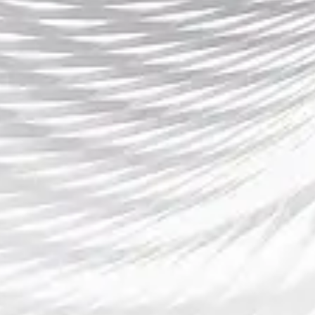
悦盈体育通过数字化技术的创新应用，成功引领了体育娱乐行
业的发展趋势。通过大数据、人工智能、云计算等技术的综合
运用，悦盈体育不仅提供了精准的用户体验，还推动了体育娱
乐模式的全面创新。平台通过内容创新、用户体验提升以及全
生态体系的建设，逐步形成了一个多元化的体育娱乐生态圈，