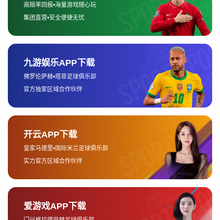
过大数据分析，悦盈体育能够精准了解用户的兴趣偏好，为其
量身定制个性化的内容和服务。例如，用户的观看习惯、投注
偏好等数据都可以通过大数据分析得以精准掌握，从而推送更
加契合用户需求的体育赛事和娱乐内容。
其次，人工智能技术的运用进一步提升了体育娱乐的互动性。
悦盈体育通过AI技术，开发出智能化的体育解说、实时数据分
析和虚拟互动功能，让用户在观看比赛时，能够享受更多样化
的体验。例如，通过智能助手，用户不仅可以获得即时的比赛
数据，还能参与虚拟互动游戏，增强观赛的趣味性和沉浸感。
最后，云计算技术的应用为悦盈体育提供了强大的数据存储和
处理能力，使得其能够支持海量数据的实时更新与存储。无论
是用户的观看历史、赛事数据，还是平台的运作数据，都可以
在云端进行高效管理，从而保证平台的稳定性和流畅性。这些
数字技术的综合运用，使得悦盈体育在行业中脱颖而出，成功
打造了一个高度数字化的体育娱乐生态。
2、用户体验的全面提升
在悦盈体育的创新过程中，用户体验始终是核心要素之一。平