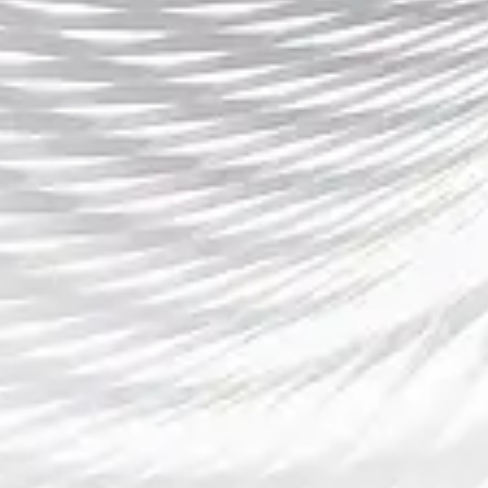
平的用户可以交流心得、分享数据分析和预测技巧。通过这种
社区支持，球迷可以不断提升自己的分析能力，同时获得来自
其他用户的独特视角和见解。
此外，喜彩体育支持即时互动和评论功能，比赛中关键事件发
生时，球迷可以实时发表评论或讨论战术变化。这种即时互动
增强了观赛的沉浸感，也让球迷在获取资讯的同时，能够参与
到比赛的讨论和交流中去，形成完整的观赛体验闭环。
天博体育
总结：
综上所述，喜彩体育全新赛事攻略通过赛事信息全面覆盖、数
据分析与智能推荐、战术解读与专业评测以及社交互动与社区
支持四大核心功能，全面提升了球迷的观赛体验和赛事分析能
力。平台不仅提供了及时、准确的比赛信息，还通过数据可视
化和智能算法帮助球迷做出更科学的预测，使得观赛过程更加
有趣且富有专业价值。
通过喜彩体育的赛事攻略，球迷可以在掌握最新比赛动态的同
时，享受到数据分析与战术解读带来的深度体验，并通过社区