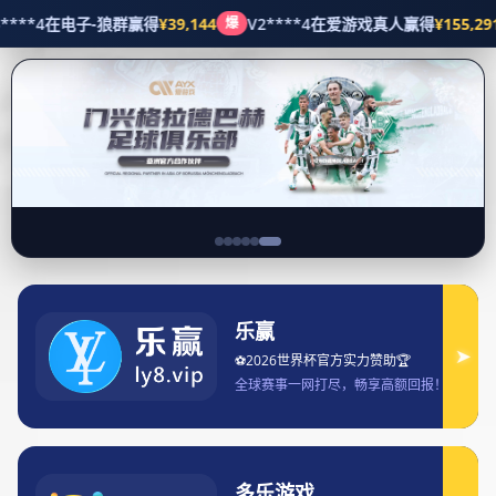
体育中心
首页
体育中心
喜彩体育全新赛事攻略解析助力球迷掌握最新比赛动态
留言
First name