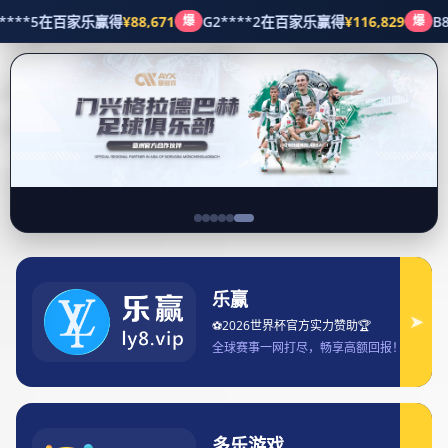
体育中心
首页
体育中心
点点体育引领全民健身新潮流打造健康生活新方式
留言
First name