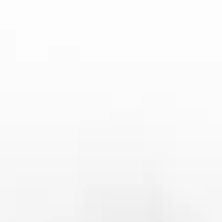
盲目运动带来的风险，也让健身更加符合科学规律。
此外，点点体育还推出了线上直播课程和虚拟互动训练模式。
用户即使在家中，也能够跟随专业教练完成高质量训练。特别
是在快节奏生活环境下，这种灵活便捷的健身方式极大满足了
现代人的需求，让更多人能够坚持长期运动。
值得一提的是，科技赋能不仅提高了运动效率，也增强了用户
的参与兴趣。通过积分奖励、排行榜以及社交分享等功能，运
动过程变得更加具有挑战性和互动感。很多用户在不断突破自
我的过程中，逐渐建立起积极向上的生活态度，进一步体现了
点点体育在健康生活领域的重要价值。
3、全民参与营造运动氛围
全民健身的核心在于广泛参与，而点点体育正是通过多元化活
动和社区互动，成功营造出浓厚的运动氛围。无论是青少年、
上班族还是中老年群体，都能够在平台中找到适合自己的运动
项目，从而真正实现全民共享健康成果。