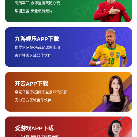
新时代。
1、创新模式推动健身发展
随着现代社会生活节奏不断加快，人们对健康生活的追求也愈
发强烈。点点体育准确把握时代发展趋势，积极探索创新型健
身服务模式，通过线上与线下相结合的方式，为大众提供更加
便捷高效的运动体验。相比传统体育模式，点点体育更加注重
用户参与感与互动性，让运动不再局限于固定场所，而是能够
随时随地开展。
天博热门赛事
在平台建设方面，点点体育充分利用互联网技术和智能化设
备，打造出多功能健身服务平台。用户不仅能够在线获取专业
运动课程，还可以通过数据记录功能实时了解自己的运动状态
和健康变化。这样的智能化管理方式，让运动变得更加科学，
也有效提升了大众参与健身的积极性。
与此同时，点点体育还不断推出丰富多样的体育活动，包括跑
步挑战、线上打卡、社区联赛等内容。这些活动既增强了用户
之间的互动交流，也让体育运动更具趣味性和持续性。许多人