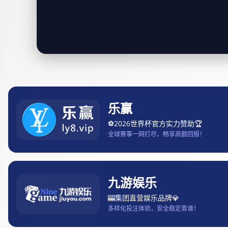
留言
First name
E-mail
Message