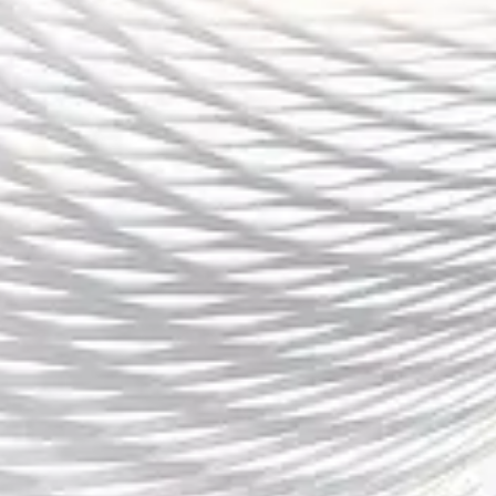
短板。从行业角度看，其影响不仅限于企业自身
本流动结构。
从未来趋势来看，行业正在进入以合规化、数字
替代。企业若要在新的环境中生存与发展，需要
级，这也意味着整个行业将进入一个更加理性与
以元宝娱乐为核心的线上娱乐生态发展趋势与用
以蚂蚁体育为核心打造全民健身与数字化体育服