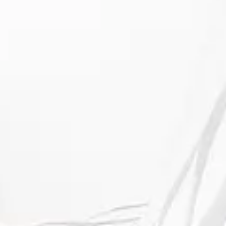
显著提升澳门博彩收入结构中的高端占比，但也使经济结构
性风险。
阳城集团","Suncity Group"]所代表的传统博彩中介模式将面
方向转型，监管驱动将成为决定行业结构的重要力量。
模式，线上娱乐平台、数字支付体系以及数据驱动的客户管
结构，从而重塑行业价值链。
兴博彩市场可能通过制度创新吸引资本与游客，但也将面临
慎。
”转向“合规旅游与综合娱乐服务驱动”，企业核心竞争力将
的渠道扩张能力。
","Suncity Group"]的发展历程体现了亚洲博彩中介行业从高
定历史阶段推动了行业繁荣，但也暴露出结构性风险与合规