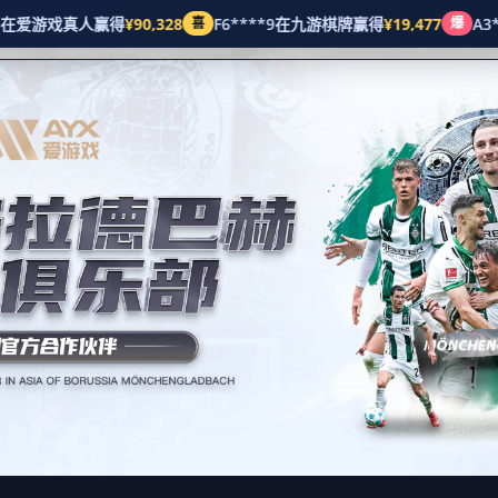
发现天博体育
足球赛事
体育中
体育中心
以太阳城公司为核心探讨其发展历程行业影响