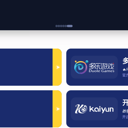
以太阳城公司为核心
未来趋势深度分析等
本文围绕entity["company","太阳城集团"
相关行业中的影响，以及在全球监管趋严背景下
崛起到成为亚洲知名博彩中介体系核心企业的路
运作能力；其次深入剖析其以高端贵宾厅与中介
探讨其对澳门博彩产业链、区域经济以及国际博
化趋势，研判其所在行业未来可能的转型方向与结构重塑
团","Suncity Group"]的发展不仅