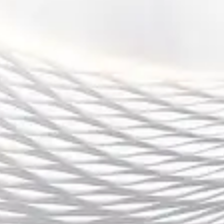
相较之下，部分依赖主力阵容的球队在伤停影响下暴露出明显
短板，一旦核心球员缺阵，整体体系便出现明显断层，替补球
员难以完全填补技术与经验差距。
与此同时，教练组在备战中更加重视针对性训练，通过模拟不
同伤停组合来演练多套战术方案，以提升临场应变能力。这种
前瞻性准备成为淘汰赛阶段的重要竞争力来源。
总结
综合来看，本届世界杯十六强在官方伤停名单影响下呈现出高
度不确定性的竞争格局。伤病不仅改变了球队的阵容结构，也
重塑了各队的战术思路，使比赛更具变数与策略性。各支球队
在有限人员条件下不断调整体系，以求在高强度对抗中保持竞