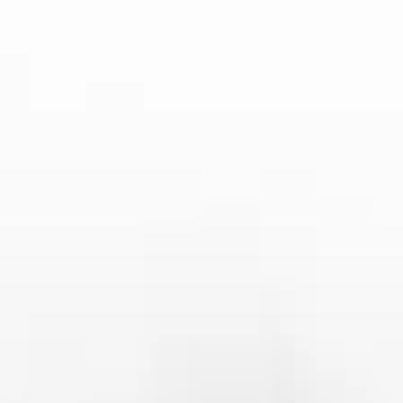
定性并释放边翼卫的进攻能力。这种调整在一定程度上缓解了
边路球员伤缺带来的冲击，同时提升了防守覆盖面积。
此外，部分球队加强了中场轮换机制，通过增加功能型球员的
使用频率来维持攻防平衡。这种“模块化调整”虽然牺牲了一定
的创造力，但显著提升了整体稳定性，使球队在伤病背景下仍
保持竞争力。
四、备战与替补深度
在淘汰赛备战阶段，替补深度成为决定球队上限的重要因素。
一些传统强队凭借深厚的板凳阵容，在伤病冲击下依然能够保
持稳定输出，这种阵容厚度优势在关键比赛中尤为突出。