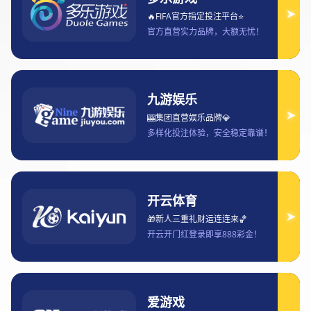
First name
E-mail
Message
Send message