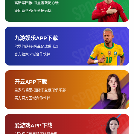
台在数字时代所发挥的重要作用。
赛事资讯覆盖优势
乐鱼体育官网在体育赛事资讯领域建立了较为完善的信息体
系，覆盖足球、篮球、网球、排球以及电竞等多个热门项目。
用户可以通过平台快速了解全球范围内的重要赛事动态，从联
赛进程到杯赛结果，再到各类国际赛事的最新消息，都能够得
到及时呈现。
在赛事更新速度方面，平台注重信息时效性建设。无论是赛前
分析、比赛进行过程中的实时动态，还是赛后的数据统计与战
报整理，都力求第一时间呈现给用户。这种快速的信息传播能
力能够帮助体育爱好者随时掌握赛事发展情况。
除了基础赛事新闻之外，平台还提供丰富的数据内容。包括球
队排名、球员表现、历史交锋记录以及赛季趋势分析等多维度
数据，为用户提供更加深入的赛事参考依据，提高阅读价值与
信息获取效率。
针对不同体育项目的特点，平台会采用差异化内容展示方式。