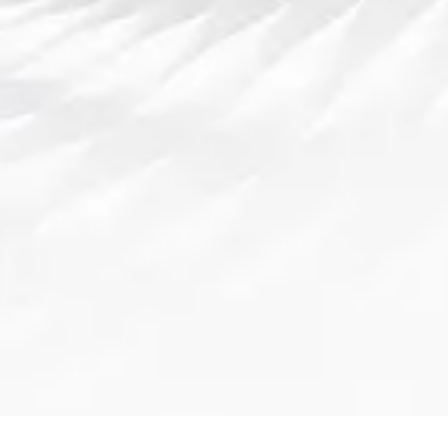
未来随着人工智能、大数据分析以及云计算技术不断成熟，平
台有望进一步提升内容推荐精准度、赛事分析深度以及个性化
服务水平，为用户带来更加智能化的体育资讯体验。
天博热门赛事
总结：
总体来看，乐鱼体育官网全面解析最新体育赛事资讯与在线娱
乐体验平台介绍版，充分展现了现代体育资讯平台在内容建
设、互动服务、娱乐体验以及技术创新方面的发展成果。通过
丰富的赛事覆盖、及时的信息更新以及多元化内容呈现，平台
能够满足广大体育爱好者日益增长的信息需求。
展望未来，随着数字技术持续进步和用户需求不断升级，体育
资讯平台将向更加智能化、个性化和综合化方向发展。乐鱼体
育官网通过不断完善服务体系与优化用户体验，有望在体育内
容传播领域发挥更大作用，为用户创造更加丰富、高效且具有
价值的体育信息服务体验。