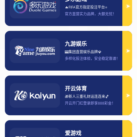
First name
E-mail
Message
Send message