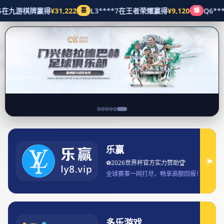
足球赛事
首页
足球赛事
围绕PA视讯打造全新线上娱乐体验与多元功能深度解析指南推
荐版
留言