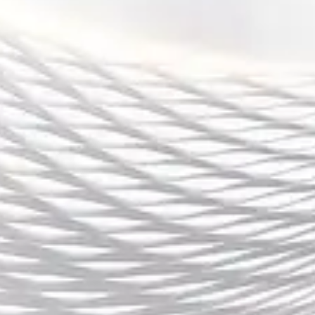
与此同时，平台也注重内容质量管理，通过筛选与优化机制提
升整体内容标准，从而在数量与质量之间实现平衡发展。
总结：
综合来看，entity["company","PA视讯","online
entertainment platform"]在线上娱乐体验构建过程中，通过
体验设计优化、功能整合升级、技术安全强化以及内容生态拓
展四大方向，形成了较为完整的系统化发展路径。这种多维度
协同的发展模式，使平台能够在复杂的市场环境中保持稳定竞
争力，并持续提升用户整体体验。
未来，随着数字娱乐行业的不断演进，此类平台在智能化、个
性化与互动性方面仍有较大提升空间。通过进一步深化技术应
用与内容创新，其线上娱乐生态有望向更加多元与高质量的方