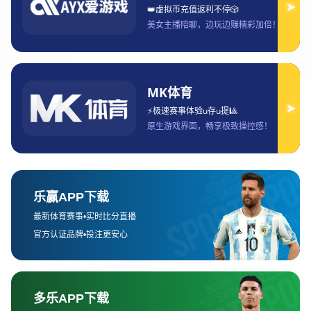
围绕PA视讯打造全新线上娱乐体验
与多元功能深度解析指南推荐版
本文围绕entity["company","PA视讯","online
entertainment platform"]打造的新型线上娱乐体验与多元功
能体系展开系统性解析，从整体架构、功能融合、技术支撑与
内容生态四个核心维度进行深入拆解。文章首先概述其在线上
娱乐行业中的定位与发展思路，随后分别从用户体验优化、功
能模块整合、技术安全保障以及内容多样化建设四个方面展开
详细论述，全面呈现其在数字娱乐领域的创新路径与服务模
式。通过结构化分析，读者可以更清晰地理解该类平台在体验
升级与功能扩展方面的整体逻辑，以及其在行业竞争中的差异
化优势与发展趋势。
一、体验设计升级