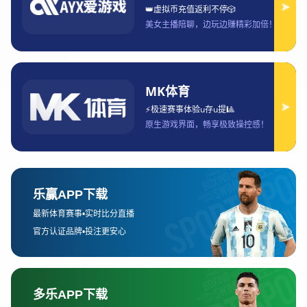
加拿大英超伤病情况分析与最新动态
全景观察深度报道赛季前瞻汇总解读
本文以“加拿大英超伤病情况分析与最新动态全景观察深度报
道赛季前瞻汇总解读”为核心主题，对当前欧洲顶级联赛
entity["sports_league","英超联赛","English Premier
League"]在赛季备战与进行过程中所呈现出的伤病趋势、医
疗体系升级、数据分析介入以及加拿大足球视角下的联动影响
进行系统梳理与深度解读。文章从伤病现状、科技与医疗手
段、加拿大关联观察以及赛季前瞻四个维度展开，结合现代足
球高强度对抗背景下的身体负荷变化，分析球员健康管理的结
构性挑战，并对未来赛季竞争格局进行预判。整体内容旨在呈
现一个兼具宏观趋势与微观细节的全景式观察框架，帮助读者
理解伤病问题如何深刻影响球队战术选择、阵容稳定性以及联
赛最终走向，同时也关注加拿大足球在全球顶级联赛体系中的