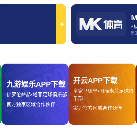
与此同时，云计算与边缘计算的结合，使得平台
是实时数据更新，用户都能享受到流畅无卡顿的
境。
此外，虚拟现实与增强现实技术的应用，为用户
身赛场中央，感受竞技的激情与氛围。这种技术
二、用户体验全面提
皇冠体育始终将用户体验作为平台发展的核心。
完成从浏览赛事到参与互动的全过程。这种人性
加入。