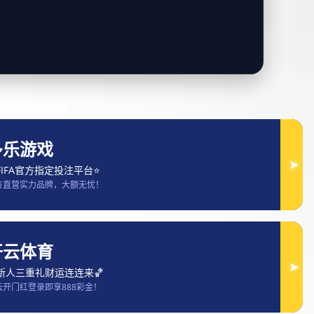
竞技潮流打造全方位运动体
，皇冠体育以创新技术为引擎、以用户体验为核心，正逐步
全方位运动体验新平台。本文将从平台技术革新、用户体验
，系统阐述皇冠体育如何引领新时代竞技潮流。通过智能化
传统体育参与方式，也为广大用户带来了更加沉浸与互动的
体育产业迈向更加数字化、全球化的新阶段，展现出强大的
级
定了坚实基础。通过引入大数据分析与人工智能算法，平台
个性化推荐。这种技术驱动不仅提升了信息匹配效率，也增