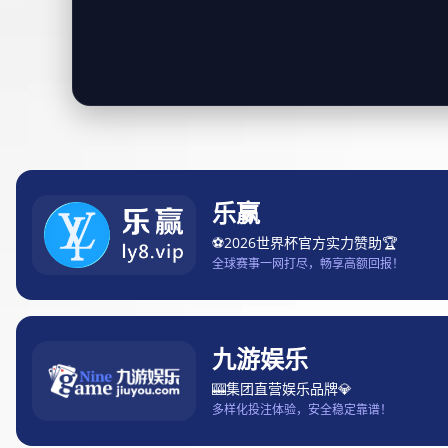
留言
First name
E-mail
Message