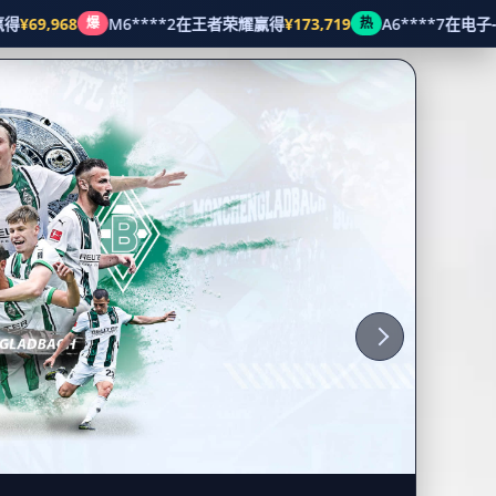
心
公司服务
交流天博体育平台
位运动体验新平台