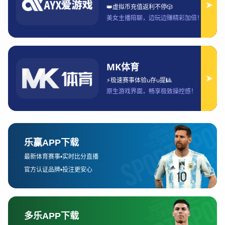
BBV体育全新赛季精彩赛事盘点与精
彩瞬间解析
文章摘要的内容：BBV体育全新赛季以更加激烈的竞技氛围与
多元化的赛事结构，为全球体育爱好者呈现出一幅精彩纷呈的
竞技画卷。从传统强队的稳健发挥到新兴力量的强势崛起，从
关键战役的跌宕起伏到经典瞬间的激情定格，新赛季不仅延续
了以往高水平竞技的特点，更在节奏、战术与观赏性上实现全
面升级。本文将围绕赛事整体格局、关键比赛解析、明星球员
表现以及技术战术演变四大方面，对BBV体育新赛季进行系统
梳理与深入解读。通过多角度分析，既展现赛场上瞬息万变的
激烈对抗，也挖掘背后深层次的竞技逻辑与发展趋势，带领读
者全面回顾这一充满激情与悬念的赛季历程。
1、赛季整体格局演变
BBV体育全新赛季在整体格局上呈现出明显的多极化趋势。传