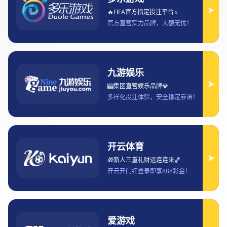
E-mail
Message
Send message