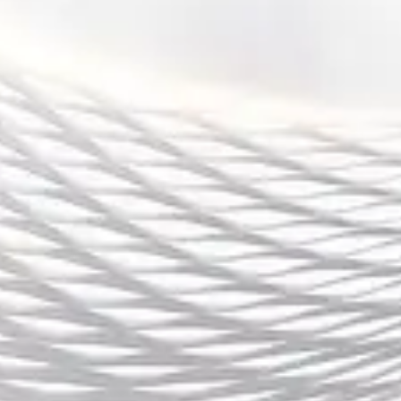
总结：
综合来看，BBV体育全新赛季在竞技水平与观赏价值上均实现
了显著提升。从整体格局的变化到关键赛事的精彩呈现，再到
球员表现与战术革新，各个方面共同构建出一个更加立体、更
加精彩的赛季图景。